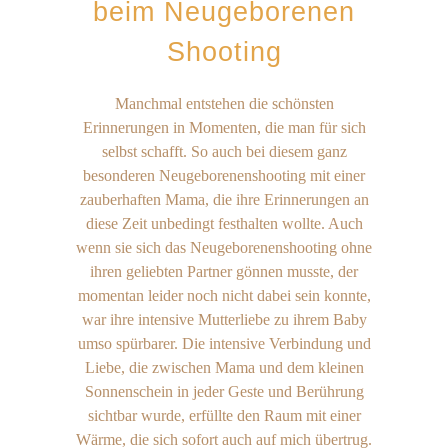
beim Neugeborenen
Shooting
Manchmal entstehen die schönsten
Erinnerungen in Momenten, die man für sich
selbst schafft. So auch bei diesem ganz
besonderen Neugeborenenshooting mit einer
zauberhaften Mama, die ihre Erinnerungen an
diese Zeit unbedingt festhalten wollte. Auch
wenn sie sich das Neugeborenenshooting ohne
ihren geliebten Partner gönnen musste, der
momentan leider noch nicht dabei sein konnte,
war ihre intensive Mutterliebe zu ihrem Baby
umso spürbarer. Die intensive Verbindung und
Liebe, die zwischen Mama und dem kleinen
Sonnenschein in jeder Geste und Berührung
sichtbar wurde, erfüllte den Raum mit einer
Wärme, die sich sofort auch auf mich übertrug.