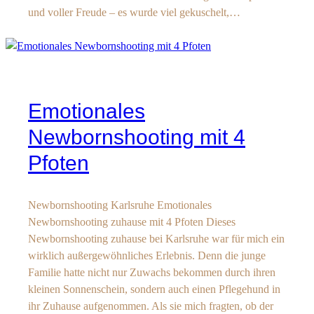
und voller Freude – es wurde viel gekuschelt,…
Emotionales
Newbornshooting mit 4
Pfoten
Newbornshooting Karlsruhe Emotionales
Newbornshooting zuhause mit 4 Pfoten Dieses
Newbornshooting zuhause bei Karlsruhe war für mich ein
wirklich außergewöhnliches Erlebnis. Denn die junge
Familie hatte nicht nur Zuwachs bekommen durch ihren
kleinen Sonnenschein, sondern auch einen Pflegehund in
ihr Zuhause aufgenommen. Als sie mich fragten, ob der