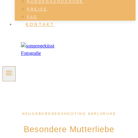
KUNDENGARDEROBE
PREISE
FAQ
KONTAKT
NEUGEBORENENSHOOTING KARLSRUHE
Besondere Mutterliebe