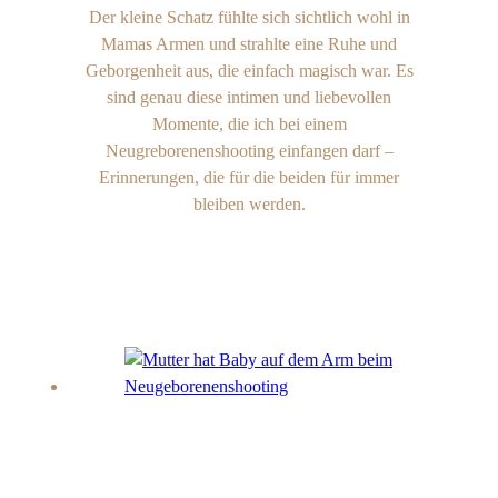
Der kleine Schatz fühlte sich sichtlich wohl in
Mamas Armen und strahlte eine Ruhe und
Geborgenheit aus, die einfach magisch war. Es
sind genau diese intimen und liebevollen
Momente, die ich bei einem
Neugreborenenshooting einfangen darf –
Erinnerungen, die für die beiden für immer
bleiben werden.