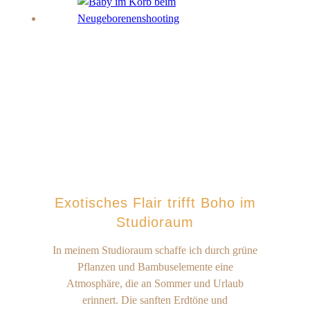
Exotisches Flair trifft Boho im
Studioraum
In meinem Studioraum schaffe ich durch grüne
Pflanzen und Bambuselemente eine
Atmosphäre, die an Sommer und Urlaub
erinnert. Die sanften Erdtöne und