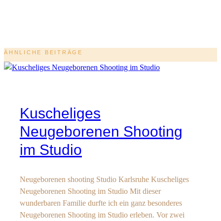
ÄHNLICHE BEITRÄGE
Kuscheliges
Neugeborenen Shooting
im Studio
Neugeborenen shooting Studio Karlsruhe Kuscheliges
Neugeborenen Shooting im Studio Mit dieser
wunderbaren Familie durfte ich ein ganz besonderes
Neugeborenen Shooting im Studio erleben. Vor zwei