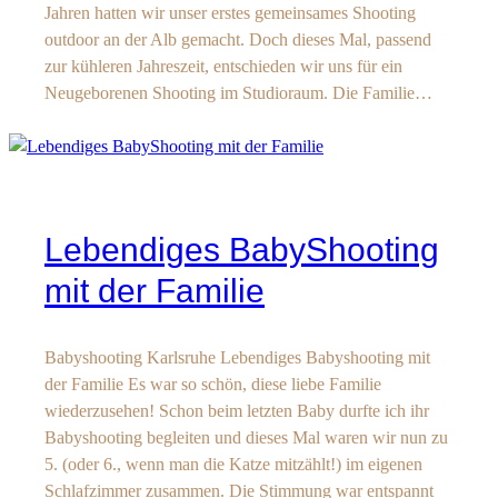
Jahren hatten wir unser erstes gemeinsames Shooting
outdoor an der Alb gemacht. Doch dieses Mal, passend
zur kühleren Jahreszeit, entschieden wir uns für ein
Neugeborenen Shooting im Studioraum. Die Familie…
Lebendiges BabyShooting
mit der Familie
Babyshooting Karlsruhe Lebendiges Babyshooting mit
der Familie Es war so schön, diese liebe Familie
wiederzusehen! Schon beim letzten Baby durfte ich ihr
Babyshooting begleiten und dieses Mal waren wir nun zu
5. (oder 6., wenn man die Katze mitzählt!) im eigenen
Schlafzimmer zusammen. Die Stimmung war entspannt