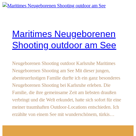
Maritimes Neugeborenen
Shooting outdoor am See
Neugeborenen Shooting outdoor Karlsruhe Maritimes
Neugeborenen Shooting am See Mit dieser jungen,
abenteuerlustigen Familie durfte ich ein ganz besonderes
Neugeborenen Shooting bei Karlsruhe erleben. Die
Familie, die ihre gemeinsame Zeit am liebsten draußen
verbringt und die Welt erkundet, hatte sich sofort für eine
meiner traumhaften Outdoor-Locations entschieden. Ich
erzählte von einem See mit wunderschönem, türkis…