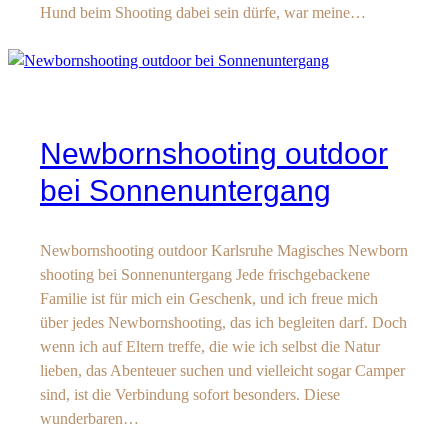
Hund beim Shooting dabei sein dürfe, war meine…
Newbornshooting outdoor
bei Sonnenuntergang
Newbornshooting outdoor Karlsruhe Magisches Newborn
shooting bei Sonnenuntergang Jede frischgebackene
Familie ist für mich ein Geschenk, und ich freue mich
über jedes Newbornshooting, das ich begleiten darf. Doch
wenn ich auf Eltern treffe, die wie ich selbst die Natur
lieben, das Abenteuer suchen und vielleicht sogar Camper
sind, ist die Verbindung sofort besonders. Diese
wunderbaren…