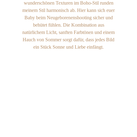
wunderschönen Texturen im Boho-Stil runden
meinem Stil harmonisch ab. Hier kann sich euer
Baby beim Neugeborenenshooting sicher und
behütet fühlen. Die Kombination aus
natürlichem Licht, sanften Farbtönen und einem
Hauch von Sommer sorgt dafür, dass jedes Bild
ein Stück Sonne und Liebe einfängt.